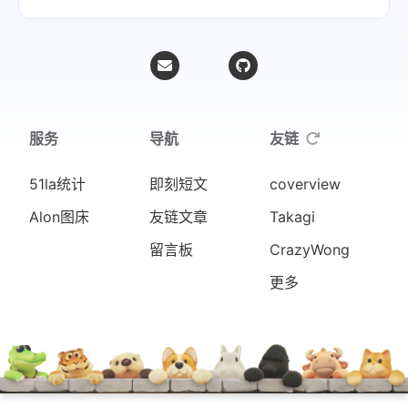
服务
导航
友链
51la统计
即刻短文
coverview
Alon图床
友链文章
Takagi
留言板
CrazyWong
更多