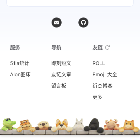
服务
导航
友链
51la统计
即刻短文
ROLL
Alon图床
友链文章
Emoji 大全
留言板
祈杰博客
更多