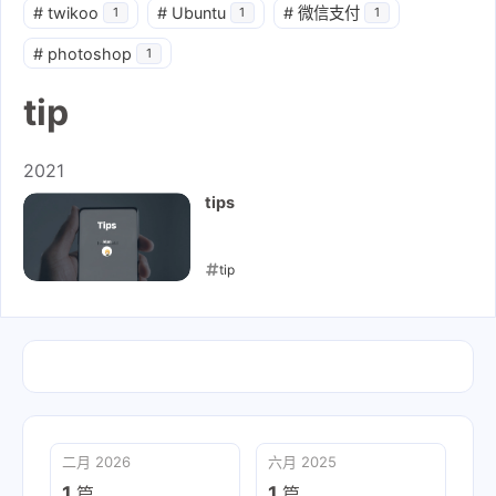
#
twikoo
#
Ubuntu
#
微信支付
1
1
1
#
photoshop
1
tip
2021
tips
tip
2021-07-10
二月 2026
六月 2025
1
1
篇
篇